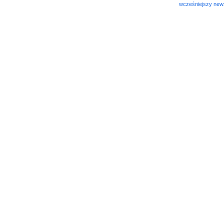
wcześniejszy new